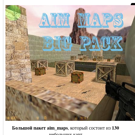
Большой пакет aim_maps
130
, который состоит из
небольших карт